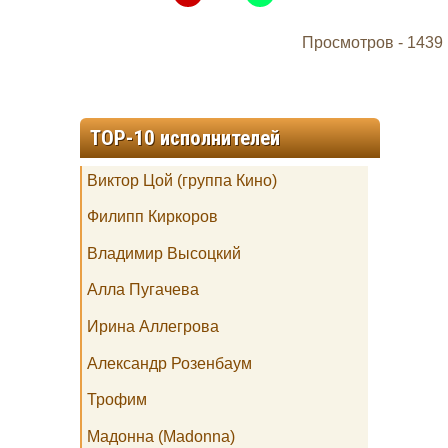
Просмотров -
1439
TOP-10 исполнителей
Виктор Цой (группа Кино)
Филипп Киркоров
Владимир Высоцкий
Алла Пугачева
Ирина Аллегрова
Александр Розенбаум
Трофим
Мадонна (Madonna)