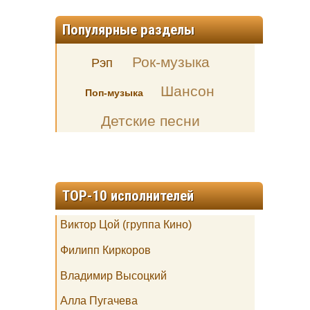
Популярные разделы
Рок-музыка
Рэп
Шансон
Поп-музыка
Детские песни
TOP-10 исполнителей
Виктор Цой (группа Кино)
Филипп Киркоров
Владимир Высоцкий
Алла Пугачева