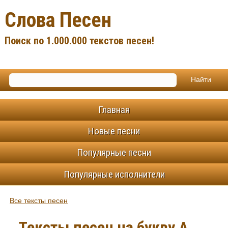
Слова Песен
Поиск по 1.000.000 текстов песен!
Главная
Новые песни
Популярные песни
Популярные исполнители
Все тексты песен
Тексты песен на букву А