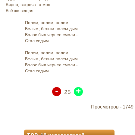
Видно, встреча та моя
Всё же вещая.
Полем, полем, полем,
Белым, белым полем дым.
Волос был чернее смоли -
Стал седым.
Полем, полем, полем,
Белым, белым полем дым.
Волос был чернее смоли -
Стал седым.
-
+
25
Просмотров -
1749