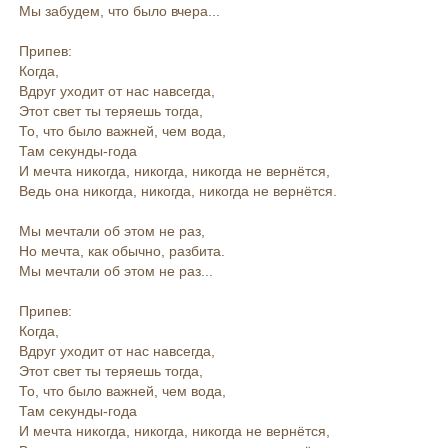
Мы забудем, что было вчера...
Припев:
Когда,
Вдруг уходит от нас навсегда,
Этот свет ты теряешь тогда,
То, что было важней, чем вода,
Там секунды-года
И мечта никогда, никогда, никогда не вернётся,
Ведь она никогда, никогда, никогда не вернётся.
Мы мечтали об этом не раз,
Но мечта, как обычно, разбита.
Мы мечтали об этом не раз...
Припев:
Когда,
Вдруг уходит от нас навсегда,
Этот свет ты теряешь тогда,
То, что было важней, чем вода,
Там секунды-года
И мечта никогда, никогда, никогда не вернётся,