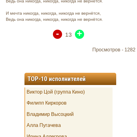
Ведь она никогда, никогда, никогда не вернётся.
И мечта никогда, никогда, никогда не вернётся,
Ведь она никогда, никогда, никогда не вернётся.
-
+
13
Просмотров -
1282
TOP-10 исполнителей
Виктор Цой (группа Кино)
Филипп Киркоров
Владимир Высоцкий
Алла Пугачева
Ирина Аллегрова