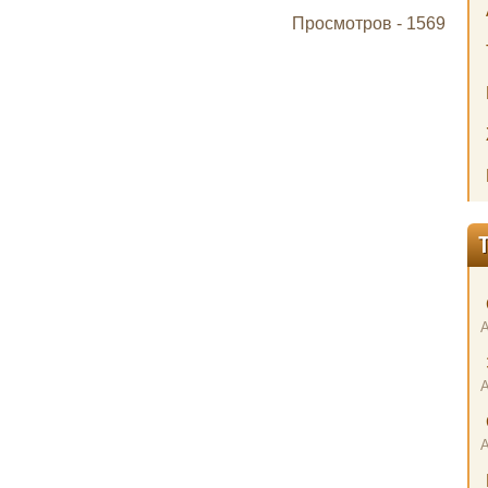
Просмотров -
1569