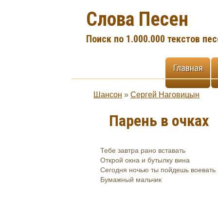
Слова Песен
Поиск по 1.000.000 текстов пес
Главная
Шансон
»
Сергей Наговицын
Парень в очках
Тебе завтра рано вставать
Открой окна и бутылку вина
Сегодня ночью ты пойдешь воевать
Бумажный мальчик