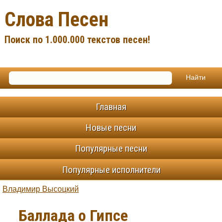
Слова Песен
Поиск по 1.000.000 текстов песен!
Главная
Новые песни
Популярные песни
Популярные исполнители
Владимир Высоцкий
Баллада о Гипсе