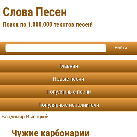
Слова Песен
Поиск по 1.000.000 текстов песен!
Главная
Новые песни
Популярные песни
Популярные исполнители
Владимир Высоцкий
Чужие карбонарии