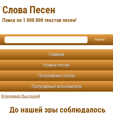
Слова Песен
Поиск по 1.000.000 текстов песен!
Главная
Новые песни
Популярные песни
Популярные исполнители
Владимир Высоцкий
До нашей эры соблюдалось