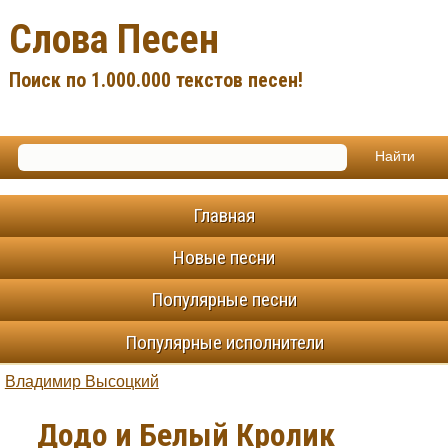
Слова Песен
Поиск по 1.000.000 текстов песен!
Главная
Новые песни
Популярные песни
Популярные исполнители
Владимир Высоцкий
Додо и Белый Кролик