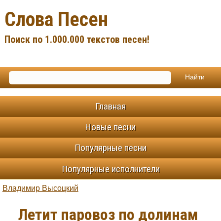
Слова Песен
Поиск по 1.000.000 текстов песен!
Главная
Новые песни
Популярные песни
Популярные исполнители
Владимир Высоцкий
Летит паровоз по долинам