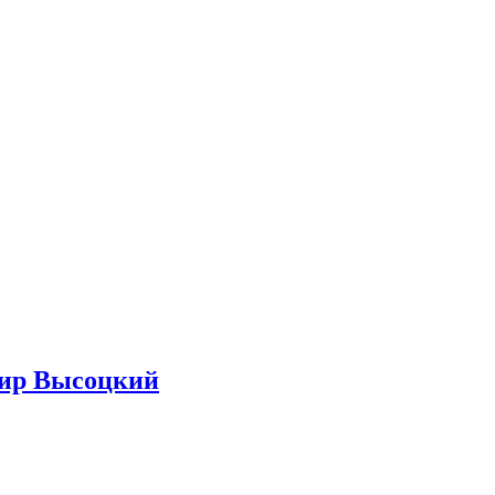
ир Высоцкий