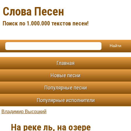
Слова Песен
Поиск по 1.000.000 текстов песен!
Главная
Новые песни
Популярные песни
Популярные исполнители
Владимир Высоцкий
На реке ль, на озере