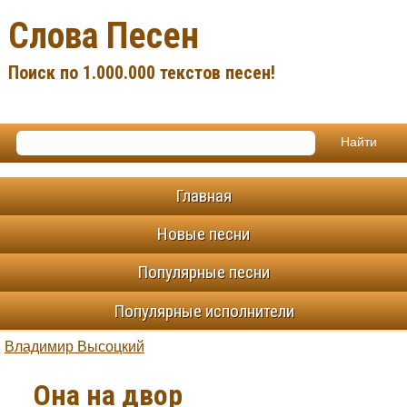
Слова Песен
Поиск по 1.000.000 текстов песен!
Главная
Новые песни
Популярные песни
Популярные исполнители
Владимир Высоцкий
Она на двор