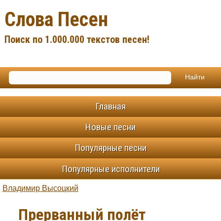
Слова Песен
Поиск по 1.000.000 текстов песен!
Главная
Новые песни
Популярные песни
Популярные исполнители
Владимир Высоцкий
Прерванный полёт