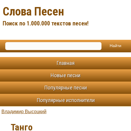
Слова Песен
Поиск по 1.000.000 текстов песен!
Главная
Новые песни
Популярные песни
Популярные исполнители
Владимир Высоцкий
Танго