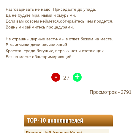
Разговаривать не надо. Приседайте до упада.
Да не будьте мрачными и хмурыми.
Если вам совсем неймется,обтирайтесь чем придется,
Водными займитесь процедурами.
Не страшны дурные вести-мы в ответ бежим на месте.
В выигрыше даже начинающий.
Красота: среди бегущих, первых нет и отстающих.
Бег на месте общепримиряющий.
-
+
27
Просмотров -
2791
TOP-10 исполнителей