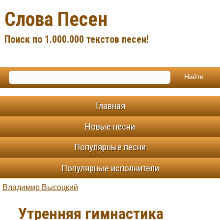
Слова Песен
Поиск по 1.000.000 текстов песен!
Главная
Новые песни
Популярные песни
Популярные исполнители
Владимир Высоцкий
Утренняя гимнастика