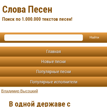
Слова Песен
Поиск по 1.000.000 текстов песен!
Главная
Новые песни
Популярные песни
Популярные исполнители
Владимир Высоцкий
В одной державе с